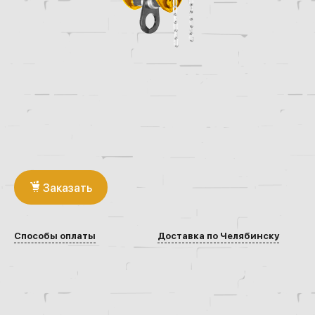
Заказать
Способы оплаты
Доставка по Челябинску