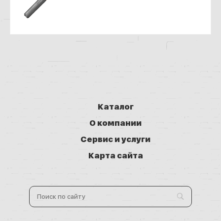
Каталог
О компании
Сервис и услуги
Карта сайта