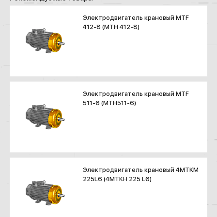
Электродвигатель крановый MTF
412-8 (МТН 412-8)
Электродвигатель крановый MTF
511-6 (МТН511-6)
Электродвигатель крановый 4MTKM
225L6 (4МТКН 225 L6)