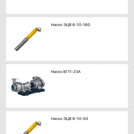
Насос ЭЦВ 6-10-160
Насос БГ11-23А
Насос ЭЦВ 6-10-50