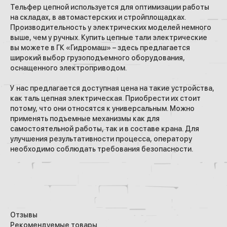
Тельфер цепной используется для оптимизации работы
на складах, в автомастерских и стройплощадках.
Производительность у электрических моделей немного
выше, чем у ручных. Купить цепные тали электрические
вы можете в ГК «Гидромаш» – здесь предлагается
широкий выбор грузоподъемного оборудования,
оснащенного электроприводом.
У нас предлагается доступная цена на такие устройства,
как таль цепная электрическая. Приобрести их стоит
потому, что они относятся к универсальным. Можно
применять подъемные механизмы как для
самостоятельной работы, так и в составе крана. Для
улучшения результативности процесса, оператору
необходимо соблюдать требования безопасности.
Отзывы
Рекомендуемые товары