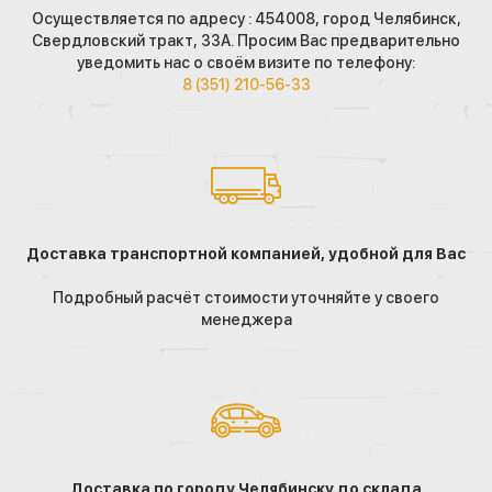
Осуществляется по адресу : 454008, город Челябинск,
Свердловский тракт, 33А. Просим Вас предварительно
уведомить нас о своём визите по телефону:
8 (351) 210-56-33
Доставка транспортной компанией, удобной для Вас
Подробный расчёт стоимости уточняйте у своего
менеджера
Доставка по городу Челябинску до склада