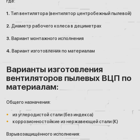
где:
1.
Тип вентилятора (вентилятор центробежный пылевой)
2.
Диаметр рабочего колеса в дециметрах
3.
Вариант монтажного исполнения
4.
Вариант изготовления по материалам
Варианты изготовления
вентиляторов пылевых ВЦП по
материалам:
Общего назначения:
из углеродистой стали (без индекса)
коррозионностойкие из нержавеющей стали (К)
Взрывозащищённого исполнения: