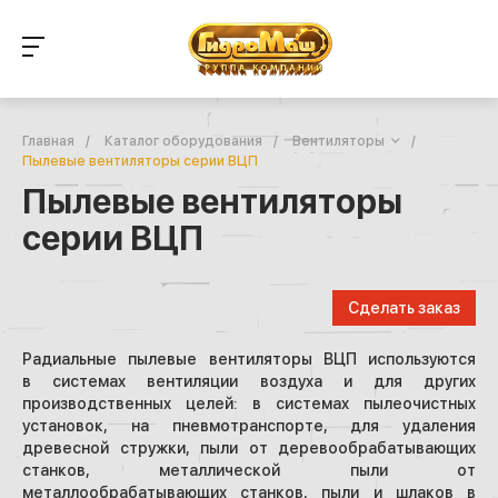
Главная
/
Каталог оборудования
/
Вентиляторы
/
Пылевые вентиляторы серии ВЦП
Пылевые вентиляторы
серии ВЦП
Сделать заказ
Радиальные пылевые вентиляторы ВЦП используются
в системах вентиляции воздуха и для других
производственных целей: в системах пылеочистных
установок, на пневмотранспорте, для удаления
древесной стружки, пыли от деревообрабатывающих
станков, металлической пыли от
металлообрабатывающих станков, пыли и шлаков в