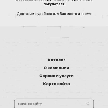
покупателя
Доставим в удобное для Вас место и время
Каталог
О компании
Сервис и услуги
Карта сайта