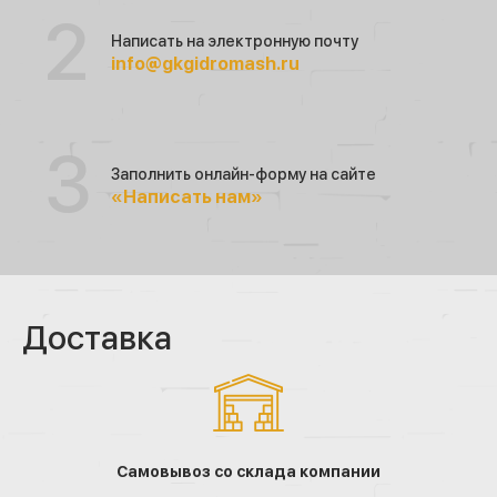
Написать на электронную почту
info@gkgidromash.ru
Заполнить онлайн-форму на сайте
«Написать нам»
Доставка
Самовывоз со склада компании