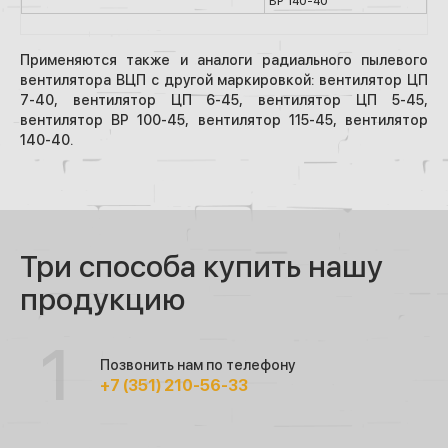
ВР 140-40
Применяются также и аналоги радиального пылевого
вентилятора ВЦП с другой маркировкой: вентилятор ЦП
7-40, вентилятор ЦП 6-45, вентилятор ЦП 5-45,
вентилятор ВР 100-45, вентилятор 115-45, вентилятор
140-40.
Три способа купить нашу
продукцию
Позвонить нам по телефону
+7 (351) 210-56-33