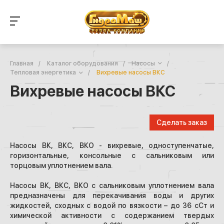
Главная
/
Каталог оборудования
/
Насосы
/
Тепловая энергетика
/
Вихревые насосы ВКС
Вихревые насосы ВКС
Сделать заказ
Насосы ВК, ВКС, ВКО - вихревые, одноступенчатые,
горизонтальные, консольные с сальниковым или
торцовым уплотнением вала.
Насосы ВК, ВКС, ВКО с сальниковым уплотнением вала
предназначены для перекачивания воды и других
жидкостей, сходных с водой по вязкости – до 36 сСт и
химической активности с содержанием твердых