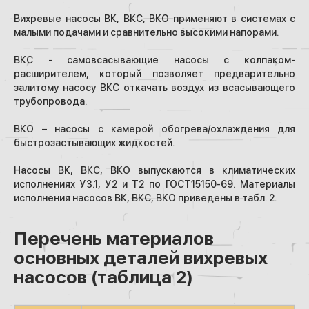
Вихревые насосы ВК, ВКС, ВКО применяют в системах с
малыми подачами и сравнительно высокими напорами.
ВКС - самовсасывающие насосы с колпаком-
расширителем, который позволяет предварительно
залитому насосу ВКС откачать воздух из всасывающего
трубопровода.
ВКО – насосы с камерой обогрева/охлаждения для
быстрозастывающих жидкостей.
Насосы ВК, ВКС, ВКО выпускаются в климатических
исполнениях У3.1, У2 и Т2 по ГОСТ15150-69. Материалы
исполнения насосов ВК, ВКС, ВКО приведены в табл. 2.
Перечень материалов
основных деталей вихревых
насосов (таблица 2)