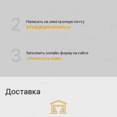
Написать на электронную почту
info@gkgidromash.ru
Заполнить онлайн-форму на сайте
«Написать нам»
Доставка