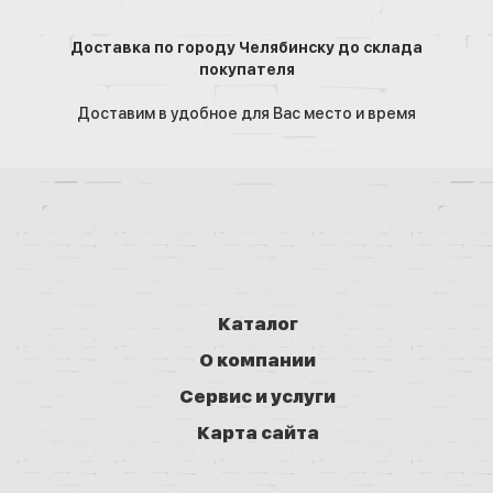
Доставка по городу Челябинску до склада
покупателя
Доставим в удобное для Вас место и время
Каталог
О компании
Сервис и услуги
Карта сайта