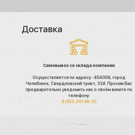
Доставка
Самовывоз со склада компании
Осуществляется по адресу : 454008, город
Челябинск, Свердловский тракт, 33А. Просим Вас
предварительно уведомить нас о своём визите по
телефону:
8 (351) 210-56-33