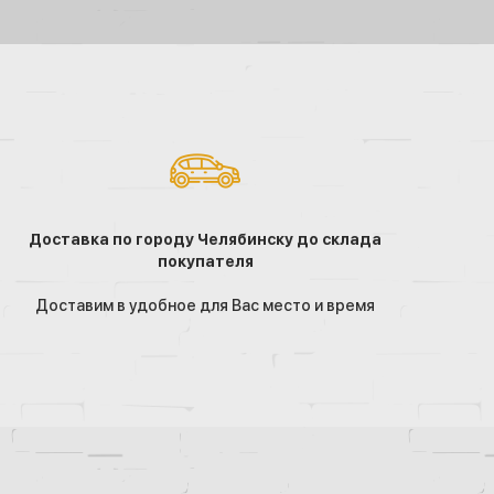
Доставка по городу Челябинску до склада
покупателя
Доставим в удобное для Вас место и время