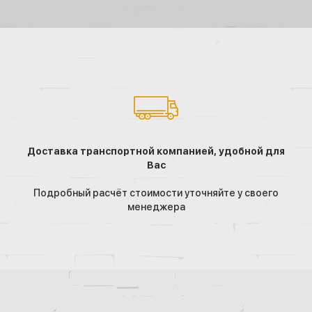
Доставка транспортной компанией, удобной для
Вас
Подробный расчёт стоимости уточняйте у своего
менеджера