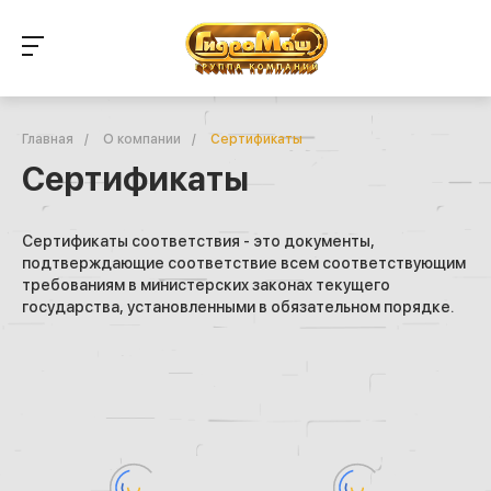
Главная
/
О компании
/
Сертификаты
Сертификаты
Сертификаты соответствия - это документы,
подтверждающие соответствие всем соответствующим
требованиям в министерских законах текущего
государства, установленными в обязательном порядке.