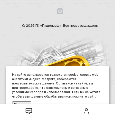
© 2026 ГК «Гидромаш», Все права защищены
На сайте используется технология cookie, сервис web-
аналитики Яндекс. Метрика, собираются
пользовательские данные. Оставаясь на сайте, вы
подтверждаете, что ознакомлены и согласны с
условиями их сбора и использования. Если вы не хотите,
чтобы ваши данные обрабатывались, покиньте сайт.
Принять