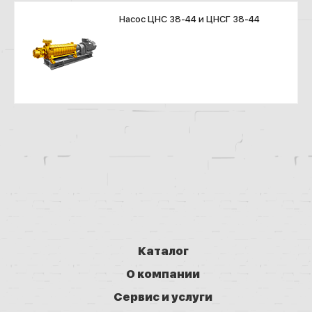
Насос ЦНС 38-44 и ЦНСГ 38-44
Каталог
О компании
Сервис и услуги