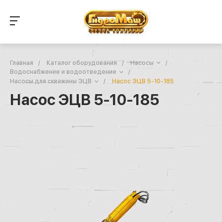
Главная
/
Каталог оборудования
/
Насосы
/
Водоснабжение и водоотведение
/
Насосы для скважины ЭЦВ
/
Насос ЭЦВ 5-10-185
Насос ЭЦВ 5-10-185