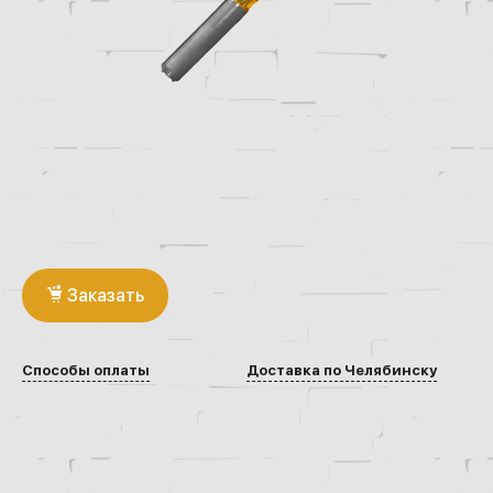
Заказать
Способы оплаты
Доставка по Челябинску