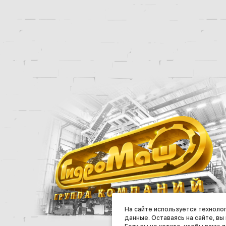
На сайте используется техноло
данные. Оставаясь на сайте, вы