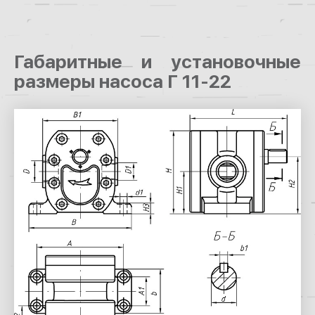
Габаритные и установочные
размеры насоса Г 11-22