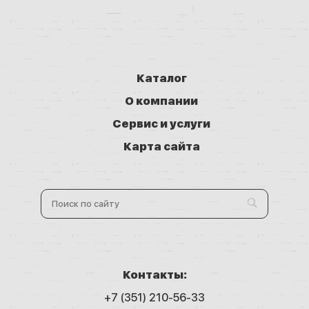
Каталог
О компании
Сервис и услуги
Карта сайта
Контакты:
+7 (351) 210-56-33