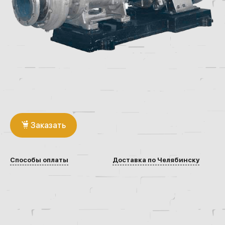
Заказать
Способы оплаты
Доставка по Челябинску