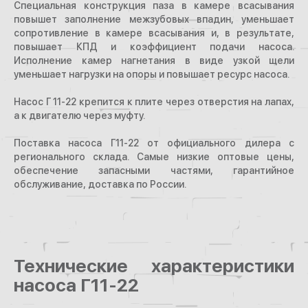
Специальная конструкция паза в камере всасывания
повышет заполнение межзубовых впадин, уменьшает
сопротивление в камере всасывания и, в результате,
повышает КПД и коэффициент подачи насоса.
Исполнение камер нагнетания в виде узкой щели
уменьшает нагрузки на опоры и повышает ресурс насоса.
Насос Г 11-22 крепится к плите через отверстия на лапах,
а к двигателю через муфту.
Поставка насоса Г11-22 от официального дилера с
регионального склада. Самые низкие оптовые цены,
обеспечение запасными частями, гарантийное
обслуживание, доставка по России.
Технические характеристики
насоса Г11-22