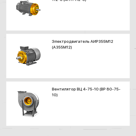
Электродвигатель АИР355М12
(А355М12)
Вентилятор ВЦ 4-75-10 (ВР 80-75-
10)