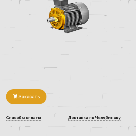
Заказать
Способы оплаты
Доставка по Челябинску