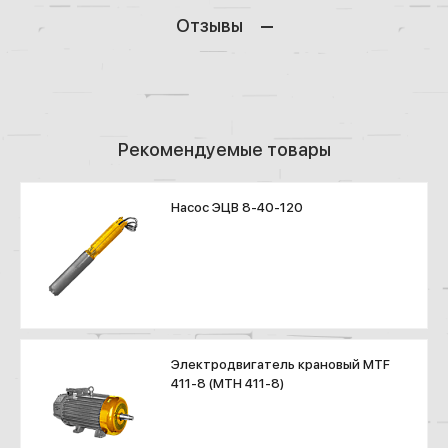
Отзывы
Рекомендуемые товары
Насос ЭЦВ 8-40-120
Электродвигатель крановый MTF
411-8 (МТН 411-8)