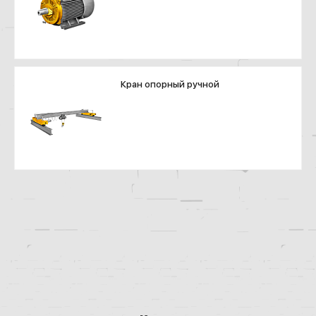
Кран опорный ручной