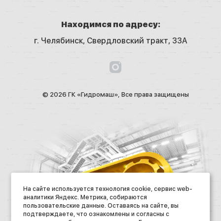
Находимся по адресу:
г. Челябинск,
Свердловский тракт, 33А
© 2026 ГК «Гидромаш», Все права защищены
На сайте используется технология cookie, сервис web-
аналитики Яндекс. Метрика, собираются
пользовательские данные. Оставаясь на сайте, вы
подтверждаете, что ознакомлены и согласны с