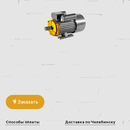
Заказать
Способы оплаты
Доставка по Челябинску