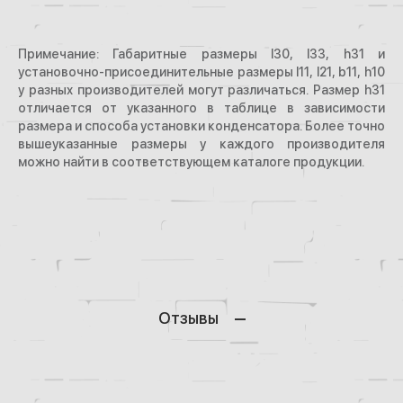
Примечание: Габаритные размеры l30, l33, h31 и
установочно-присоединительные размеры l11, l21, b11, h10
у разных производителей могут различаться. Размер h31
отличается от указанного в таблице в зависимости
размера и способа установки конденсатора. Более точно
вышеуказанные размеры у каждого производителя
можно найти в соответствующем каталоге продукции.
Отзывы