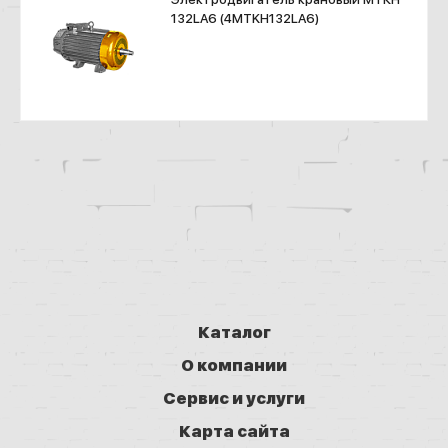
132LA6 (4MTKH132LA6)
Каталог
О компании
Сервис и услуги
Карта сайта