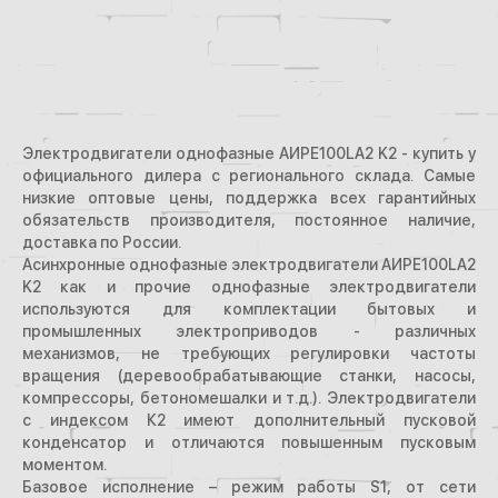
Электродвигатели однофазные АИРЕ100LA2 K2 - купить у
официального дилера с регионального склада. Самые
низкие оптовые цены, поддержка всех гарантийных
обязательств производителя, постоянное наличие,
доставка по России.
Асинхронные однофазные электродвигатели АИРЕ100LA2
K2 как и прочие однофазные электродвигатели
используются для комплектации бытовых и
промышленных электроприводов - различных
механизмов, не требующих регулировки частоты
вращения (деревообрабатывающие станки, насосы,
компрессоры, бетономешалки и т.д.). Электродвигатели
с индексом К2 имеют дополнительный пусковой
конденсатор и отличаются повышенным пусковым
моментом.
Базовое исполнение – режим работы S1, от сети