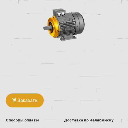
Заказать
Способы оплаты
Доставка по Челябинску