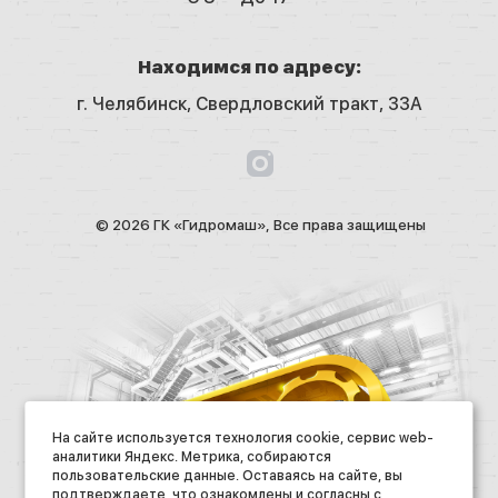
Находимся по адресу:
г. Челябинск,
Свердловский тракт, 33А
© 2026 ГК «Гидромаш», Все права защищены
На сайте используется технология cookie, сервис web-
аналитики Яндекс. Метрика, собираются
пользовательские данные. Оставаясь на сайте, вы
подтверждаете, что ознакомлены и согласны с