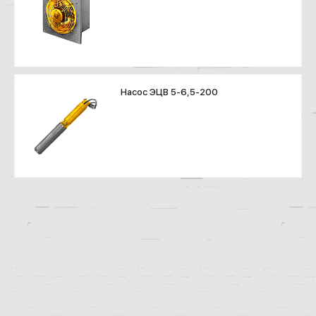
Насос ЭЦВ 5-6,5-200