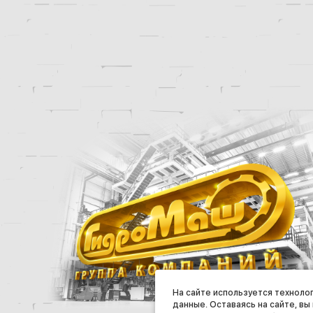
На сайте используется техноло
данные. Оставаясь на сайте, вы